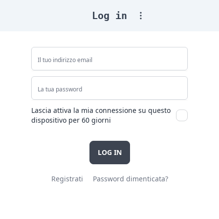
Log in
Lascia attiva la mia connessione su questo
dispositivo per 60 giorni
LOG IN
Registrati
Password dimenticata?